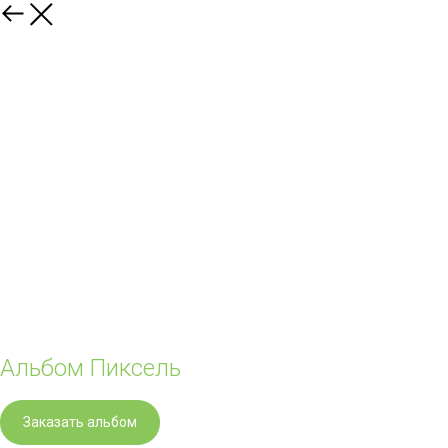
Альбом Пиксель
Заказать альбом