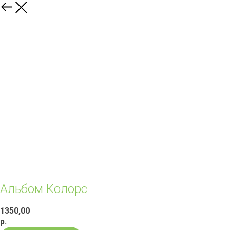
Альбом Колорс
1350,00
р.