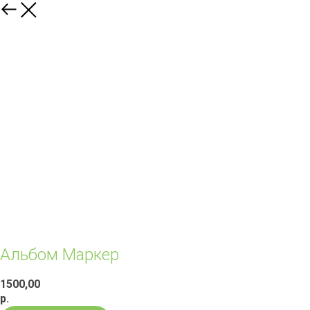
Альбом Маркер
1500,00
р.