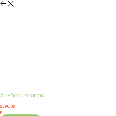
Альбом Колорс
2390,00
р.