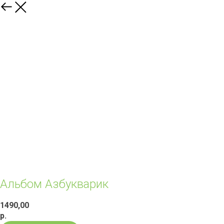
Альбом Азбукварик
1490,00
р.