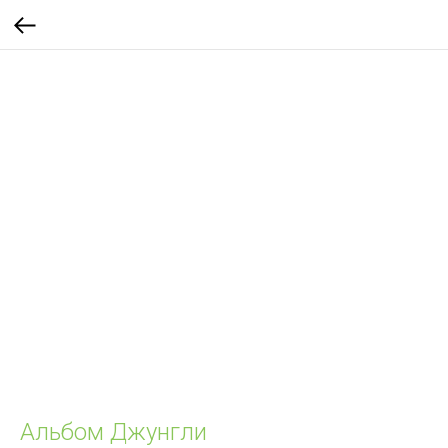
Альбом Джунгли