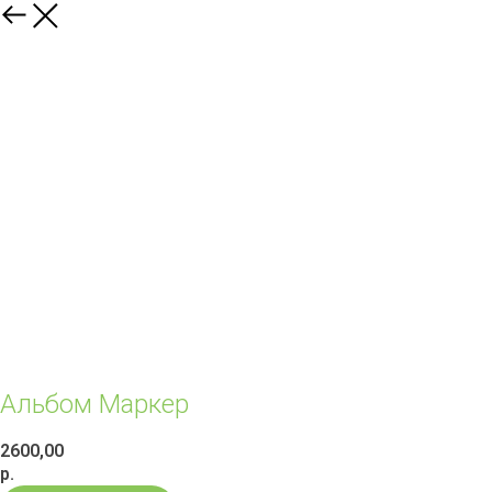
Альбом Маркер
2600,00
р.