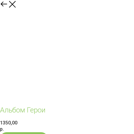
Альбом Герои
1350,00
р.